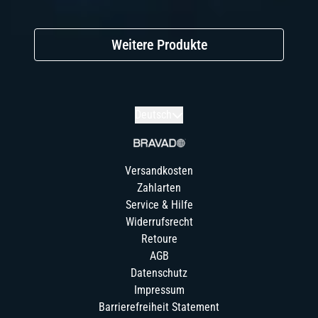
Weitere Produkte
Absenden
Deutsch
Versandkosten
Zahlarten
Service & Hilfe
Widerrufsrecht
Retoure
AGB
Datenschutz
Impressum
Barrierefreiheit Statement